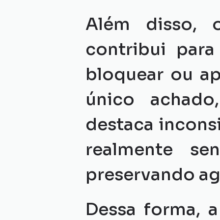
Além disso, o
contribui para
bloquear ou a
único achado,
destaca inconsi
realmente sens
preservando ag
Dessa forma, 