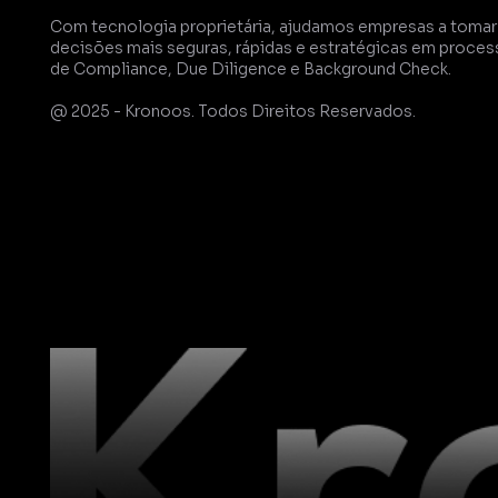
Com tecnologia proprietária, ajudamos empresas a tomar 
decisões mais seguras, rápidas e estratégicas em proces
de Compliance, Due Diligence e Background Check.
@ 2025 - Kronoos. Todos Direitos Reservados.