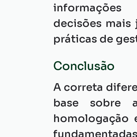
informações 
decisões mais j
práticas de ges
Conclusão
A correta difer
base sobre a
homologação e
fundamentada