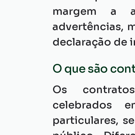
margem a ap
advertências, m
declaração de 
O que são cont
Os contratos
celebrados e
particulares, 