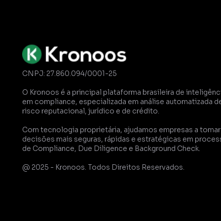
CNPJ: 27.860.094/0001-25
O Kronoos é a principal plataforma brasileira de inteligênci
em compliance, especializada em análise automatizada de
risco reputacional, jurídico e de crédito. 
Com tecnologia proprietária, ajudamos empresas a tomar 
decisões mais seguras, rápidas e estratégicas em proces
de Compliance, Due Diligence e Background Check.
@ 2025 - Kronoos. Todos Direitos Reservados.