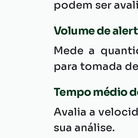
podem ser avali
Volume de alert
Mede a quantid
para tomada de
Tempo médio d
Avalia a veloci
sua análise.