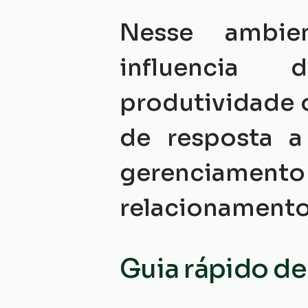
Nesse ambien
influencia 
produtividade o
de resposta a
gerenciame
relacionamento
Guia rápido de 