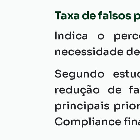
Taxa de falsos 
Indica o perc
necessidade de
Segundo estu
redução de fa
principais pri
Compliance fin