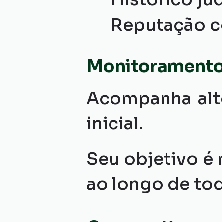
Reputação c
Monitoramento
Acompanha alte
inicial.
Seu objetivo é 
ao longo de to