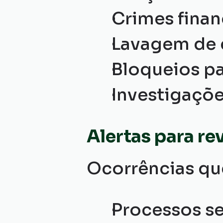
Crimes finan
Lavagem de 
Bloqueios pa
Investigaçõe
Alertas para re
Ocorrências qu
Processos se