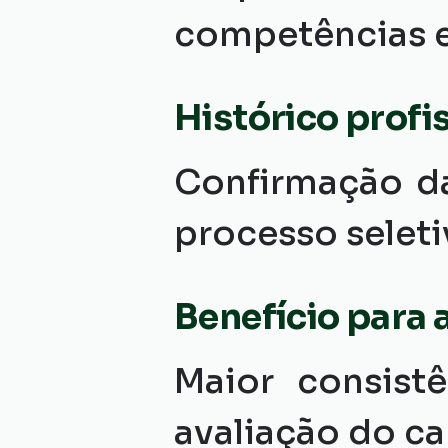
competências e
Histórico profi
Confirmação da
processo seleti
Benefício para
Maior consistê
avaliação do ca