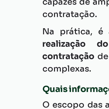
capazes de ampl
contratação.
Na prática, é
realização d
contratação 
de
complexas.
Quais informaç
O escopo das a