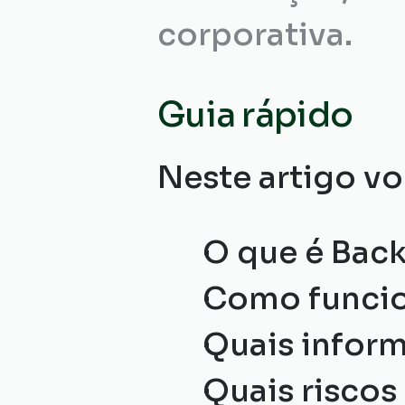
corporativa.
Guia rápido
Neste artigo vo
O que é Bac
Como funcio
Quais inform
Quais riscos