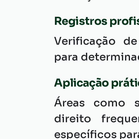
Registros profi
Verificação de
para determina
Aplicação práti
Áreas como sa
direito frequ
específicos para