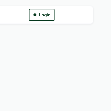
Login
Whatsapp