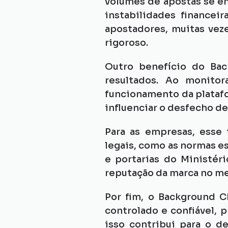
volumes de apostas se e
instabilidades financei
apostadores, muitas veze
rigoroso.
Outro benefício do Bac
resultados. Ao monitor
funcionamento da platafor
influenciar o desfecho de
Para as empresas, esse
legais, como as normas e
e portarias do Ministér
reputação da marca no me
Por fim, o Background C
controlado e confiável, 
isso contribui para o d