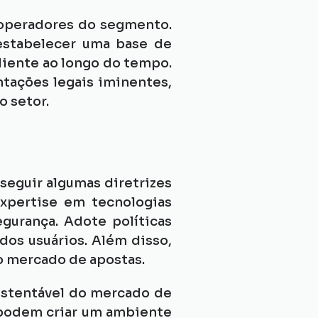
operadores do segmento. 
estabelecer uma base de 
liente ao longo do tempo. 
ações legais iminentes, 
 setor.
eguir algumas diretrizes 
xpertise em tecnologias 
urança. Adote políticas 
os usuários. Além disso, 
o mercado de apostas.
stentável do mercado de 
 podem criar um ambiente 