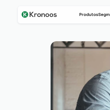
Produtos
Segm