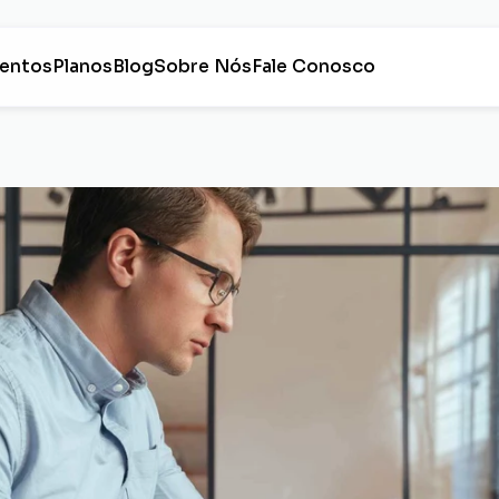
entos
Planos
Blog
Sobre Nós
Fale Conosco