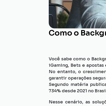
Como o Backgro
Você sabe como o Backgro
iGaming, Bets e apostas 
No entanto, o crescimen
garantir operações segura
Segundo matéria publica
734% desde 2021 no Brasi
Nesse cenário, as soluç