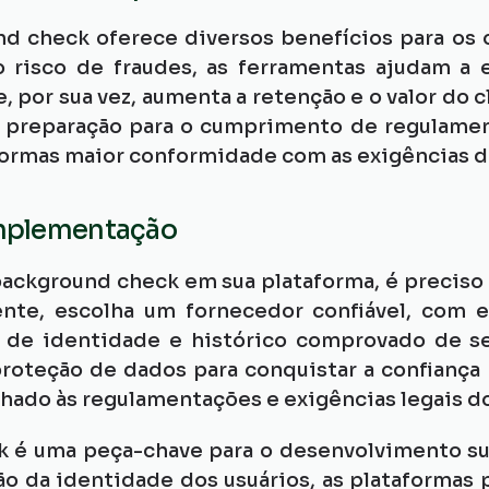
nd check oferece diversos benefícios para os 
 risco de fraudes, as ferramentas ajudam a 
e, por sua vez, aumenta a retenção e o valor do c
a preparação para o cumprimento de regulament
ormas maior conformidade com as exigências do
implementação
background check em sua plataforma, é preciso s
nte, escolha um fornecedor confiável, com e
o de identidade e histórico comprovado de seg
proteção de dados para conquistar a confiança d
ado às regulamentações e exigências legais d
k é uma peça-chave para o desenvolvimento su
ão da identidade dos usuários, as plataformas