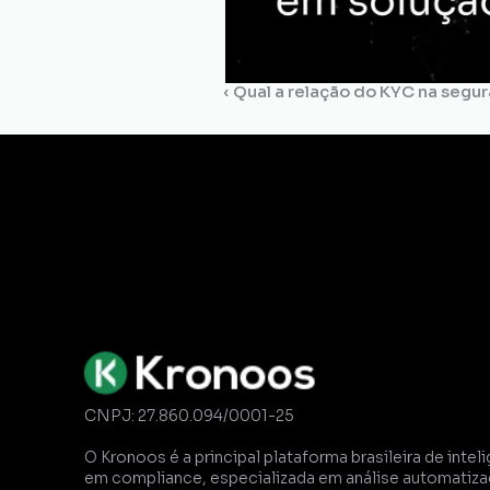
‹ Qual a relação do KYC na segu
Gestão de
Certidões
Dossiê
Comp
CNPJ: 27.860.094/0001-25
O Kronoos é a principal plataforma brasileira de inteli
em compliance, especializada em análise automatizad