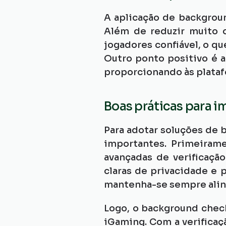
A aplicação de backgrou
Além de reduzir muito o
jogadores confiável, o qu
Outro ponto positivo é 
proporcionando às plataf
Boas práticas para 
Para adotar soluções de 
importantes. Primeirame
avançadas de verificaçã
claras de privacidade e 
mantenha-se sempre alinh
Logo, o background chec
iGaming. Com a verificaç