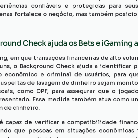
riências confiáveis e protegidas para seus
enas fortalece o negócio, mas também posicion
round Check ajuda os Bets e iGaming a
ng, em que transações financeiras de alto volum
ns, o Background Check ajuda a identificar pos
o econômico e criminal de usuários, para qu
suspeitas de lavagem de dinheiro sejam monitor
oais, como CPF, para assegurar que o jogado
presentado. Essa medida também atua como uma
m de dinheiro.
 capaz de verificar a compatibilidade financ
tando que pessoas em situações econômicas 