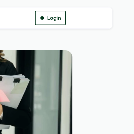
Login
Whatsapp