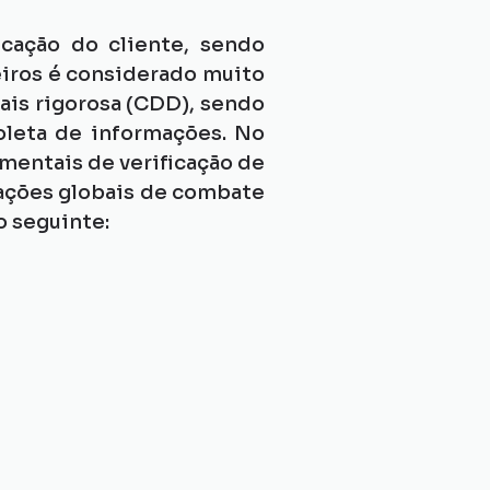
cação do cliente, sendo 
iros é considerado muito 
ais rigorosa (CDD), sendo 
leta de informações. No 
mentais de verificação de 
ções globais de combate 
o seguinte: