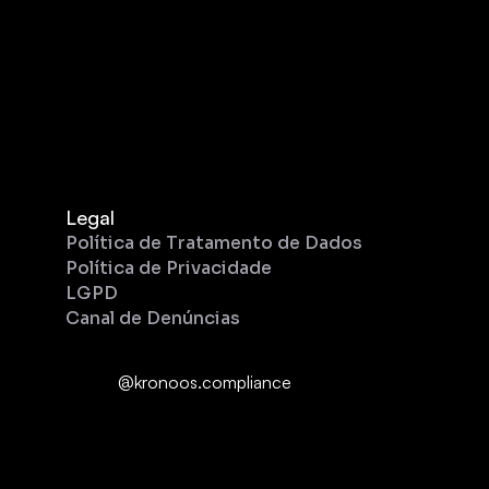
Legal
Política de Tratamento de Dados
Política de Privacidade
LGPD
Canal de Denúncias
@kronoos.compliance