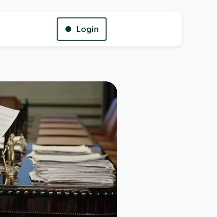
Login
Whatsapp