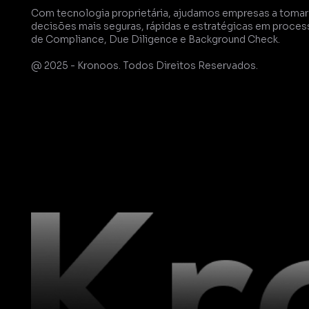
Com tecnologia proprietária, ajudamos empresas a tomar 
decisões mais seguras, rápidas e estratégicas em proces
de Compliance, Due Diligence e Background Check.
@ 2025 - Kronoos. Todos Direitos Reservados.