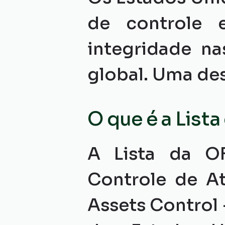
de controle e
integridade na
global. Uma des
O que é a List
A Lista da OF
Controle de At
Assets Control