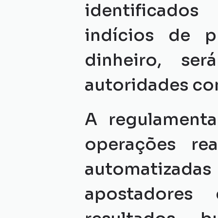
identificados
indícios de p
dinheiro, se
autoridades co
A regulamenta
operações rea
automatizada
apostadores