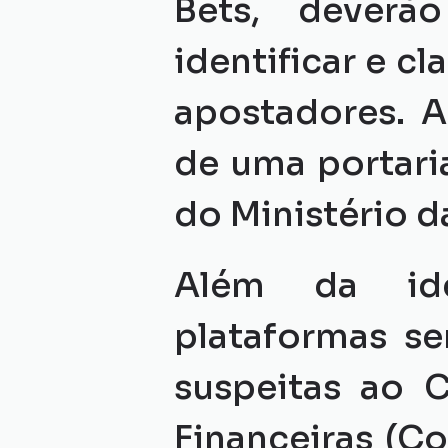
Bets, deverã
identificar e cl
apostadores. A
de uma portari
do Ministério d
Além da iden
plataformas se
suspeitas ao C
Financeiras (C