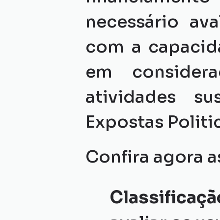
necessário ava
com a capacida
em considera
atividades s
Expostas Politi
Confira agora as
Classificaç