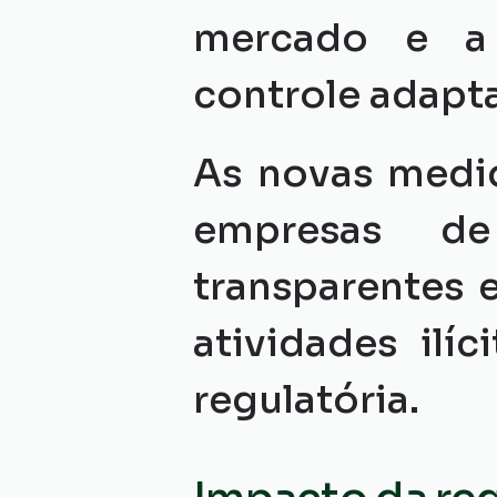
mercado e a 
controle adapt
As novas medid
empresas de
transparentes 
atividades ilí
regulatória.