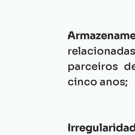
Armazena
relacionada
parceiros d
cinco anos;
Irregularida