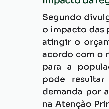
Impacto da re
Segundo divulg
o impacto das 
atingir o orça
acordo com o mi
para a popul
pode resulta
demanda por at
na Atenção Pri