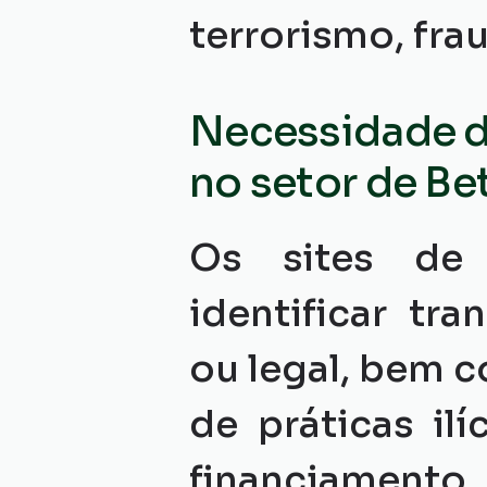
terrorismo, fra
Necessidade de
no setor de Be
Os sites de 
identificar tr
ou legal, bem 
de práticas il
financiament