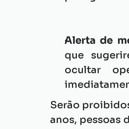
Alerta de m
que sugerir
ocultar op
imediatamen
Serão proibidos
anos, pessoas 