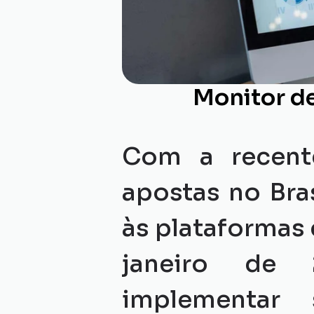
Monitor de
Com a recent
apostas no Bra
às plataformas 
janeiro de 
implementar 