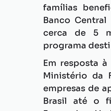
famílias benef
Banco Central 
cerca de 5 m
programa destin
Em resposta à 
Ministério da 
empresas de ap
Brasil até o 