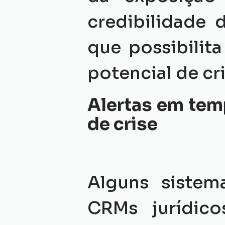
credibilidade 
que possibilita
potencial de cri
Alertas em tem
de crise
Alguns sistem
CRMs jurídico