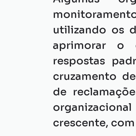
monitoramento 
utilizando os d
aprimorar o 
respostas padr
cruzamento de
de reclamações
organizacion
crescente, com