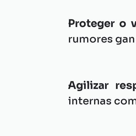
Proteger o 
rumores gan
Agilizar re
internas com