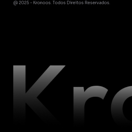
@ 2025 - Kronoos. Todos Direitos Reservados.