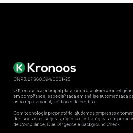
Gestão de
Certidões
Dossiê
Comp
CNPJ: 27.860.094/0001-25
O Kronoos é a principal plataforma brasileira de inteligênci
em compliance, especializada em análise automatizada de
risco reputacional, jurídico e de crédito. 
Com tecnologia proprietária, ajudamos empresas a tomar 
decisões mais seguras, rápidas e estratégicas em proces
de Compliance, Due Diligence e Background Check.