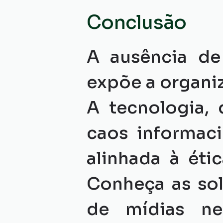
Conclusão
A ausência de
expõe a organiz
A tecnologia, 
caos informaci
alinhada à étic
Conheça as so
de mídias ne