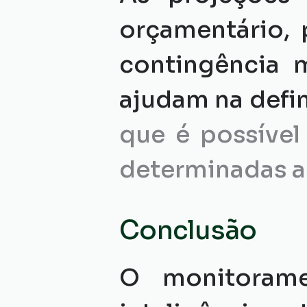
orçamentário, 
contingência m
ajudam na defin
que é possível
determinadas a
Conclusão
O monitorame