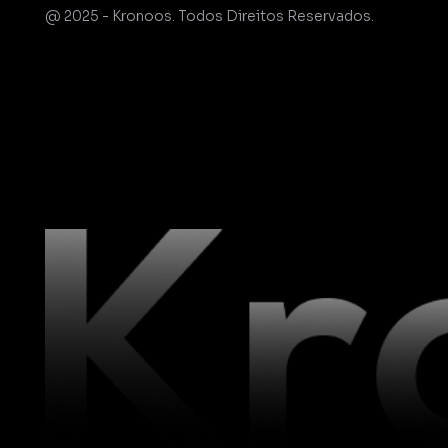
@ 2025 - Kronoos. Todos Direitos Reservados.