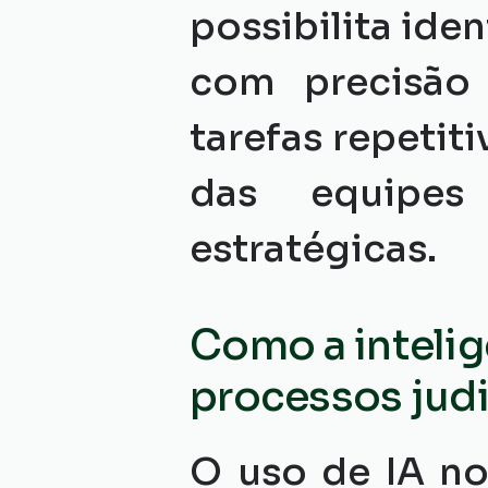
possibilita iden
com precisão 
tarefas repetiti
das equipes 
estratégicas.
Como a intelig
processos judi
O uso de IA no