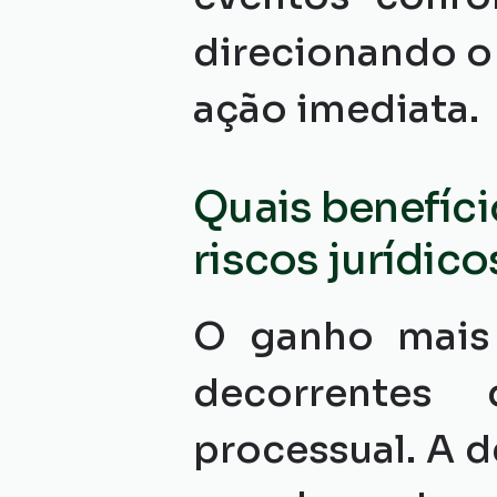
direcionando o 
ação imediata.
Quais benefício
riscos jurídico
O ganho mais 
decorrentes
processual. A d