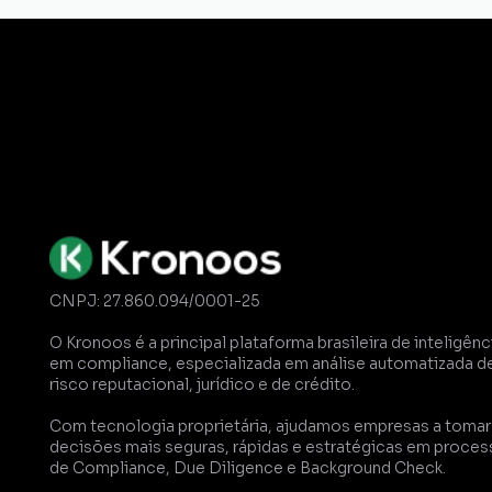
Gestão de
Certidões
Dossiê
Comp
CNPJ: 27.860.094/0001-25
O Kronoos é a principal plataforma brasileira de inteligênci
em compliance, especializada em análise automatizada de
risco reputacional, jurídico e de crédito. 
Com tecnologia proprietária, ajudamos empresas a tomar 
decisões mais seguras, rápidas e estratégicas em proces
de Compliance, Due Diligence e Background Check.