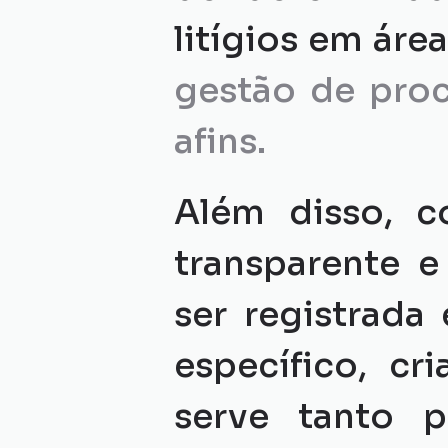
litígios em área
gestão de proce
afins.
Além disso, c
transparente e
ser registrada
específico, cr
serve tanto p