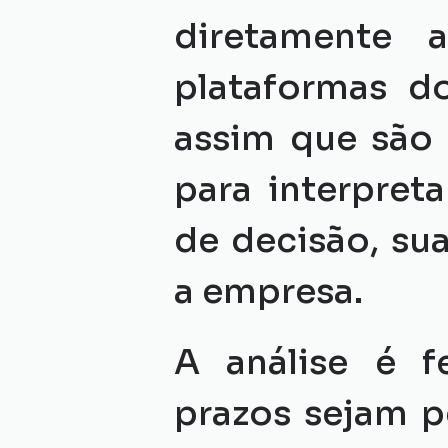
diretamente 
plataformas do
assim que são 
para interpreta
de decisão, sua
a empresa.
A análise é f
prazos sejam p