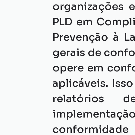
organizações e
PLD em Complia
Prevenção à La
gerais de conf
opere em confo
aplicáveis. Isso
relatórios 
implementação
conformidade 