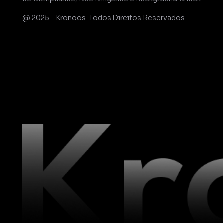
@ 2025 - Kronoos. Todos Direitos Reservados.