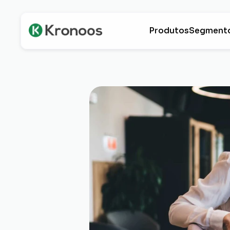
Produtos
Segment