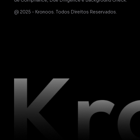
@ 2025 - Kronoos. Todos Direitos Reservados.