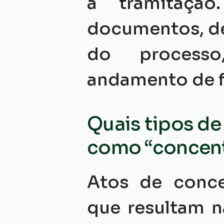
a tramitação
documentos, de
do processo
andamento de f
Quais tipos de
como “concen
Atos de conce
que resultam n