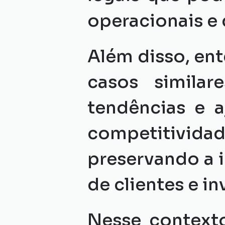
operacionais e 
Além disso, en
casos similar
tendências e a
competitivid
preservando a 
de clientes e in
Nesse contexto