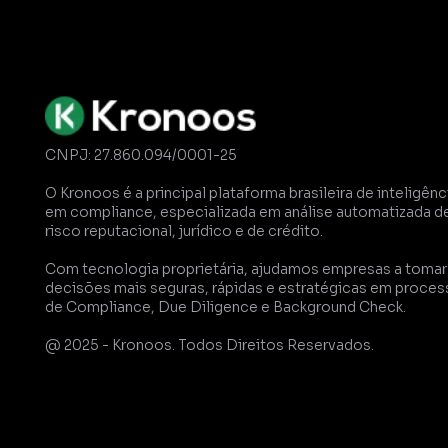
CNPJ: 27.860.094/0001-25
O Kronoos é a principal plataforma brasileira de inteligênci
em compliance, especializada em análise automatizada de
risco reputacional, jurídico e de crédito. 
Com tecnologia proprietária, ajudamos empresas a tomar 
decisões mais seguras, rápidas e estratégicas em proces
de Compliance, Due Diligence e Background Check.
@ 2025 - Kronoos. Todos Direitos Reservados.