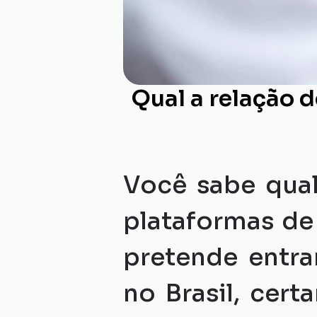
Qual a relação 
Você sabe qual
plataformas de 
pretende entra
no Brasil, cer