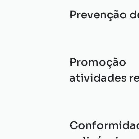
Prevenção de
Promoção d
atividades re
Conformid