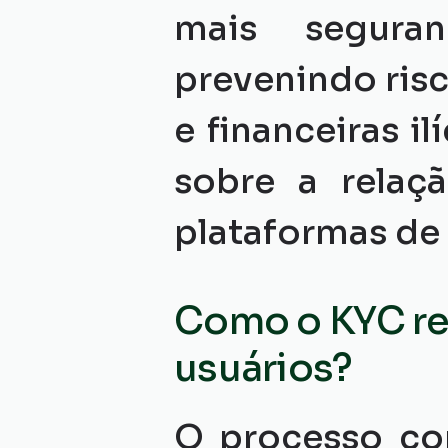
mais seguran
prevenindo risc
e financeiras il
sobre a relaç
plataformas de 
Como o KYC rea
usuários?
O processo co