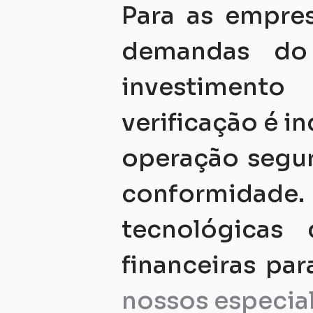
Para as empres
demandas do 
investimento
verificação é in
operação segur
conformidade.
tecnológicas
financeiras par
nossos especial