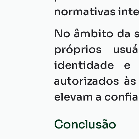
normativas inte
No âmbito da s
próprios usuá
identidade e
autorizados às
elevam a confia
Conclusão