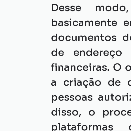
Desse modo,
basicamente e
documentos de
de endereço 
financeiras. O 
a criação de 
pessoas autori
disso, o proc
plataformas 