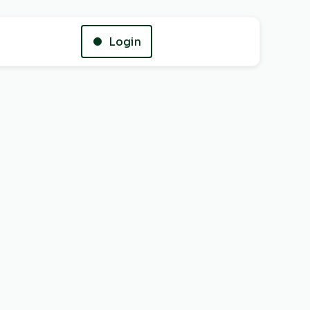
Login
Whatsapp