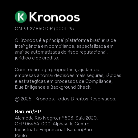
CNPJ: 27.860.094/0001-25
O Kronoos é a principal plataforma brasileira de 
inteligência em compliance, especializada em 
análise automatizada de risco reputacional, 
jurídico e de crédito. 
Com tecnologia proprietária, ajudamos 
empresas a tomar decisões mais seguras, rápidas 
e estratégicas em processos de Compliance, 
Due Diligence e Background Check.
@ 2025 - Kronoos. Todos Direitos Reservados.
Barueri/SP
Alameda Rio Negro, nº 503, Sala 2020, 
CEP 06454-000, Alphaville Centro 
Industrial e Empresarial, Barueri/São 
Paulo.