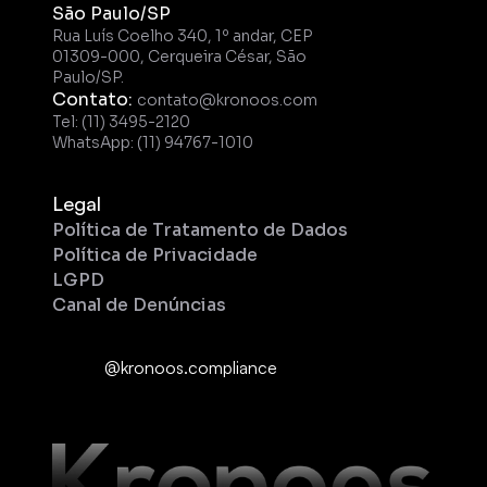
São Paulo/SP
Rua Luís Coelho 340, 1º andar, CEP 
01309-000, Cerqueira César, São 
Paulo/SP.
Contato: 
contato@kronoos.com
Tel: (11) 3495-2120
WhatsApp: (11) 94767-1010
Legal
Política de Tratamento de Dados
Política de Privacidade
LGPD
Canal de Denúncias
@kronoos.compliance