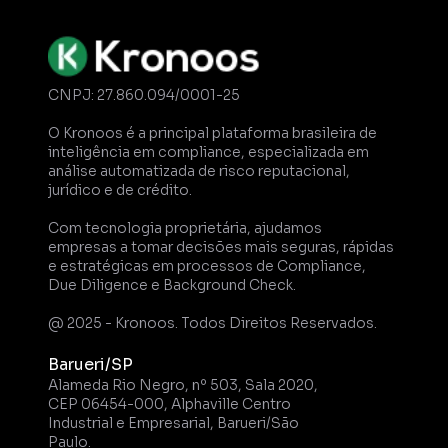
CNPJ: 27.860.094/0001-25
O Kronoos é a principal plataforma brasileira de 
inteligência em compliance, especializada em 
análise automatizada de risco reputacional, 
jurídico e de crédito. 
Com tecnologia proprietária, ajudamos 
empresas a tomar decisões mais seguras, rápidas 
e estratégicas em processos de Compliance, 
Due Diligence e Background Check.
@ 2025 - Kronoos. Todos Direitos Reservados.
Barueri/SP
Alameda Rio Negro, nº 503, Sala 2020, 
CEP 06454-000, Alphaville Centro 
Industrial e Empresarial, Barueri/São 
Paulo.