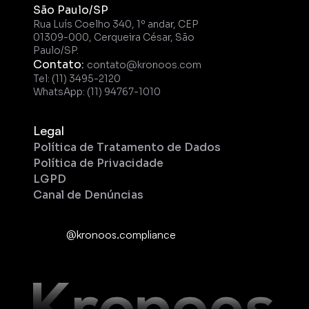
São Paulo/SP
Rua Luís Coelho 340, 1º andar, CEP 
01309-000, Cerqueira César, São 
Paulo/SP.
Contato: 
contato@kronoos.com
Tel: (11) 3495-2120
WhatsApp: (11) 94767-1010
Legal
Política de Tratamento de Dados
Política de Privacidade
LGPD
Canal de Denúncias
@kronoos.compliance