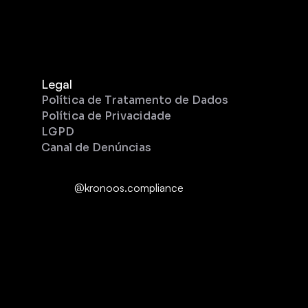
Legal
Política de Tratamento de Dados
Política de Privacidade
LGPD
Canal de Denúncias
@kronoos.compliance