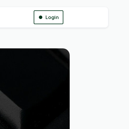
Login
Whatsapp