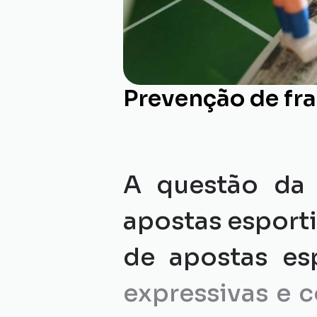
Prevenção de fra
A questão da 
apostas esportiv
de apostas es
expressivas e 