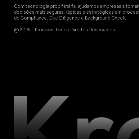
Com tecnologia proprietária, ajudamos empresas a tomar 
decisões mais seguras, rápidas e estratégicas em proces
de Compliance, Due Diligence e Background Check.
@ 2025 - Kronoos. Todos Direitos Reservados.