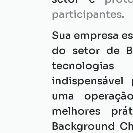
participantes.
Sua empresa es
do setor de B
tecnologias
indispensável 
uma operação 
melhores prá
Background Che