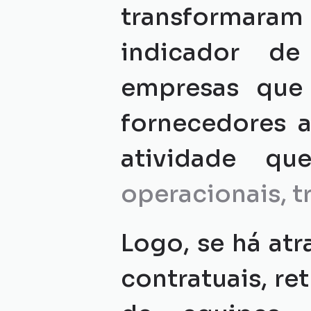
transformaram 
indicador de 
empresas que
fornecedores a
atividade qu
operacionais, tr
Logo, se há at
contratuais, re