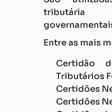
tributária 
governamentai
Entre as mais m
Certidão d
Tributários F
Certidões Ne
Certidões Ne