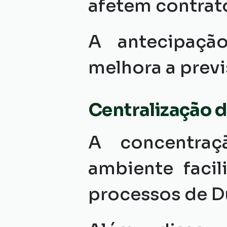
afetem contrat
A antecipação
melhora a previ
Centralização 
A concentraç
ambiente facili
processos de D