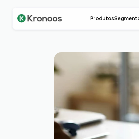
Produtos
Segment