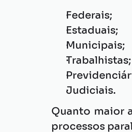
Federais;
Estaduais;
Municipais;
Trabalhistas;
Previdenciár
Judiciais.
Quanto maior a
processos paral