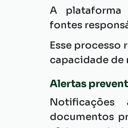
A plataforma 
fontes responsá
Esse processo r
capacidade de
Alertas preven
Notificações 
documentos pró