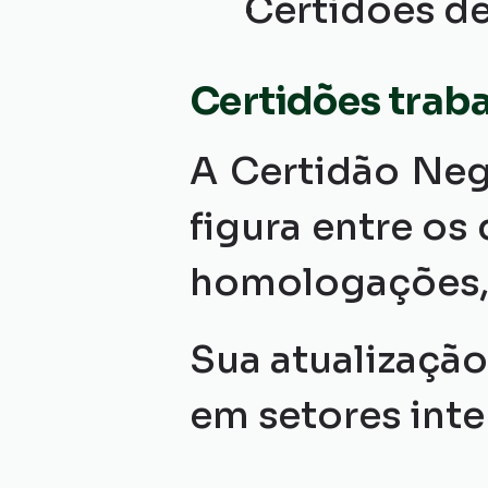
Certidões de
Certidões traba
A Certidão Neg
figura entre os
homologações, 
Sua atualização
em setores inte