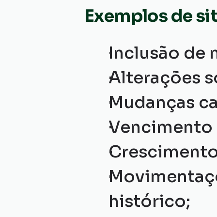
Exemplos de si
Inclusão de 
Alterações s
Mudanças ca
Vencimento 
Crescimento
Movimentaçõ
histórico;