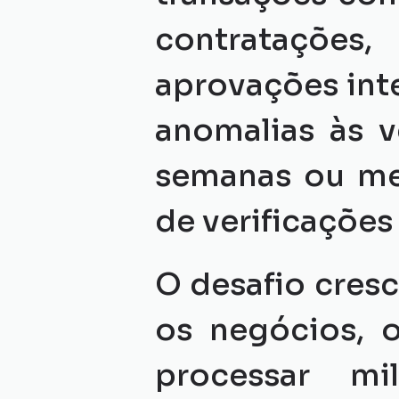
contratações,
aprovações int
anomalias às v
semanas ou me
de verificações
O desafio cres
os negócios, 
processar mil