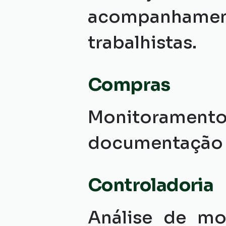
acompanhament
trabalhistas.
Compras
Monitoramento
documentação o
Controladoria
Análise de mo