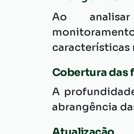
Ao analisar
monitoramento
característica
Cobertura das 
A profundidade
abrangência das
Atualização