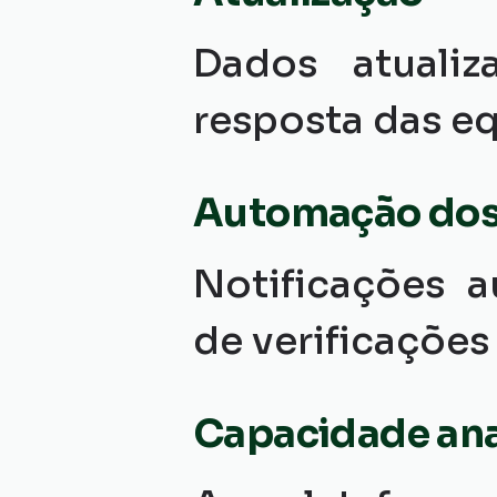
Dados atuali
resposta das eq
Automação dos 
Notificações 
de verificações
Capacidade ana