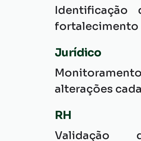
Identificação 
fortalecimento 
Jurídico
Monitoramento 
alterações cada
RH
Validação d